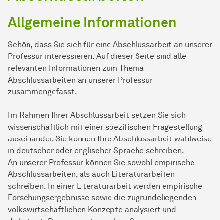
Allgemeine Informationen
Schön, dass Sie sich für eine Abschlussarbeit an unserer
Professur interessieren. Auf dieser Seite sind alle
relevanten Informationen zum Thema
Abschlussarbeiten an unserer Professur
zusammengefasst.
Im Rahmen Ihrer Abschlussarbeit setzen Sie sich
wissenschaftlich mit einer spezifischen Fragestellung
auseinander. Sie können Ihre Abschlussarbeit wahlweise
in deutscher oder englischer Sprache schreiben.
An unserer Professur können Sie sowohl empirische
Abschlussarbeiten, als auch Literaturarbeiten
schreiben. In einer Literaturarbeit werden empirische
Forschungsergebnisse sowie die zugrundeliegenden
volkswirtschaftlichen Konzepte analysiert und