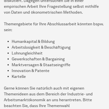
diskutiert. Dagegen untersuchen Sie in einer
empirischen Arbeit Ihre Fragestellung selbst mithilfe
von Daten und ökonometrischen Methoden.
Themengebiete für Ihre Abschlussarbeit könnten bspw.
sein:
Humankapital & Bildung
Arbeitslosigkeit & Beschäftigung
Lohnungleichheit
Gewerkschaften & Bargaining
Marktversagen & Staatseingriffe
Innovation & Patente
Kartelle
Gerne können Sie natürlich auch mit eigenen
Themenideen aus dem Bereich der Industrie- und
Arbeitsmarktökonomik an uns herantreten. Bitte
beachten Sie, dass Ihre Themenwahl