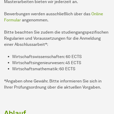
Masterarbeiten bieten wir jederzeit an.
Bewerbungen werden ausschließlich über das
Online
Formular
angenommen.
Bitte beachten Sie zudem die studiengangspezifischen
Regularien und Voraussetzungen für die Anmeldung
einer Abschlussarbeit*:
Wirtschaftswissenschaften: 60 ECTS
Wirtschaftsingenieurwesen: 45 ECTS
Wirtschaftsmathematik: 60 ECTS
*Angaben ohne Gewähr. Bitte informieren Sie sich in
Ihrer Prüfungsordnung über die aktuellen Vorgaben.
Ablauf