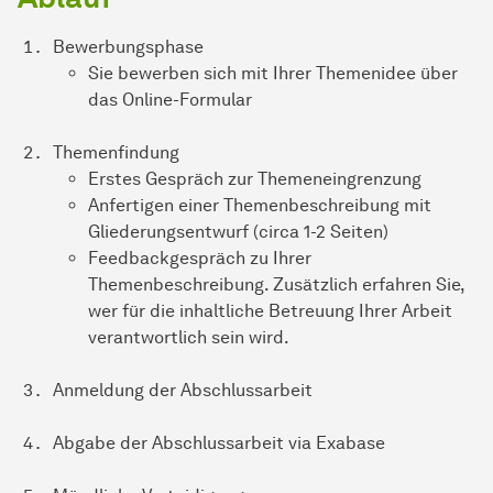
Bewerbungsphase
Sie bewerben sich mit Ihrer Themenidee über
das Online-Formular
Themenfindung
Erstes Gespräch zur Themeneingrenzung
Anfertigen einer Themenbeschreibung mit
Gliederungsentwurf (circa 1-2 Seiten)
Feedbackgespräch zu Ihrer
Themenbeschreibung. Zusätzlich erfahren Sie,
wer für die inhaltliche Betreuung Ihrer Arbeit
verantwortlich sein wird.
Anmeldung der Abschlussarbeit
Abgabe der Abschlussarbeit via Exabase