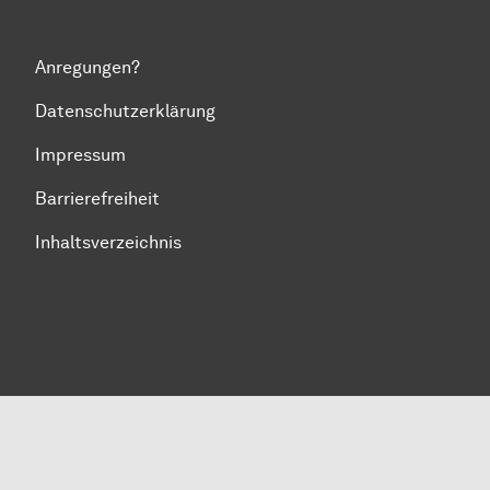
Anregungen?
Datenschutzerklärung
Impressum
Barrierefreiheit
Inhaltsverzeichnis
Zum Seitenanfang