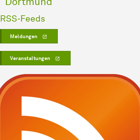
Dortmund
RSS-Feeds
Meldungen
Veranstaltungen