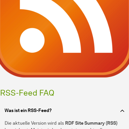
RSS-Feed FAQ
Was ist ein RSS-Feed?
Die aktuelle Version wird als
RDF Site Summary (RSS)