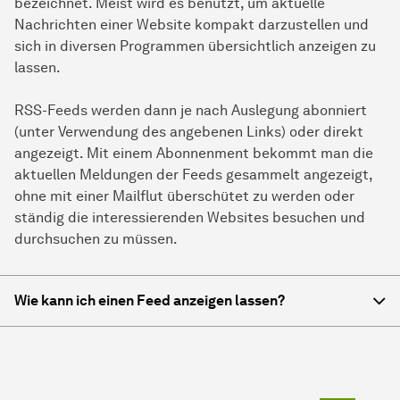
bezeichnet. Meist wird es benutzt, um aktuelle
Nachrichten einer Website kompakt darzustellen und
sich in diversen Programmen übersichtlich anzeigen zu
lassen.
RSS-Feeds werden dann je nach Auslegung abonniert
(unter Verwendung des angebenen Links) oder direkt
angezeigt. Mit einem Abonnenment bekommt man die
aktuellen Meldungen der Feeds gesammelt angezeigt,
ohne mit einer Mailflut überschütet zu werden oder
ständig die interessierenden Websites besuchen und
durchsuchen zu müssen.
Wie kann ich einen Feed anzeigen lassen?